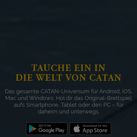
TAUCHE EIN IN
DIE WELT VON CATAN
Das gesamte CATAN-Universum für Android, iOS,
Mac und Windows. Hol dir das Original-Brettspiel
aufs Smartphone, Tablet oder den PC – für
daheim und unterwegs.