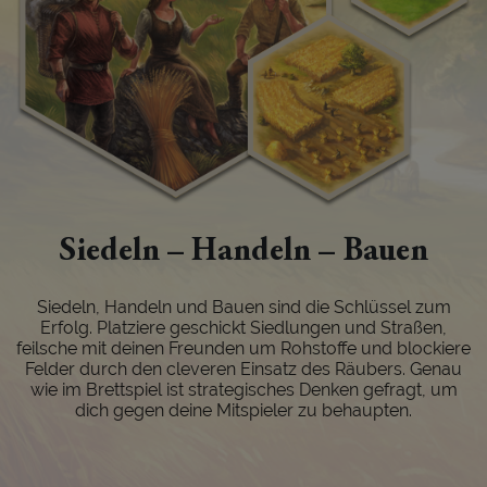
Siedeln – Handeln – Bauen
Siedeln, Handeln und Bauen sind die Schlüssel zum
Erfolg. Platziere geschickt Siedlungen und Straßen,
feilsche mit deinen Freunden um Rohstoffe und blockiere
Felder durch den cleveren Einsatz des Räubers. Genau
wie im Brettspiel ist strategisches Denken gefragt, um
dich gegen deine Mitspieler zu behaupten.