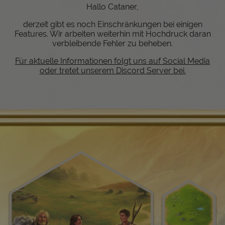
Hallo Cataner,
derzeit gibt es noch Einschränkungen bei einigen
Features. Wir arbeiten weiterhin mit Hochdruck daran
verbleibende Fehler zu beheben.
Für aktuelle Informationen folgt uns auf Social Media
oder tretet unserem Discord Server bei.