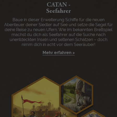
CATAN -
Seefahrer
Baue in dieser Erweiterung Schiffe für die neuen
Abenteuer deiner Siedler auf See und setze die Segel für
deine Reise zu neuen Ufern. Wie im bekannten Brettspiel
machst du dich als Seefahrer auf die Suche nach
unentdeckten Inseln und seltenen Schätzen – doch
nimm dich in acht vor dem Seeräuber!
Mehr erfahren >