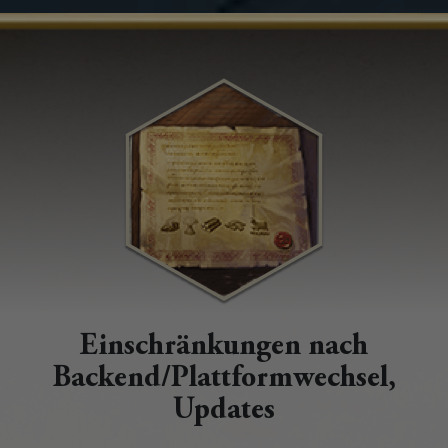
Einschränkungen nach
Backend/Plattformwechsel,
Updates