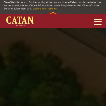
Diese Website benutzt Cookies und speichert anonymisierte Daten, um das Verhalten der
Nutzer zu analysieren. Weitere Informationen sowie Möglichkeiten des Widerrufs finden
Sie unter folgendem Link:
Weitere Informationen
ENTDECKE CATAN
FAQ
MEDIEN
COMMUNITY