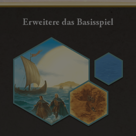
Erweitere das Basisspiel